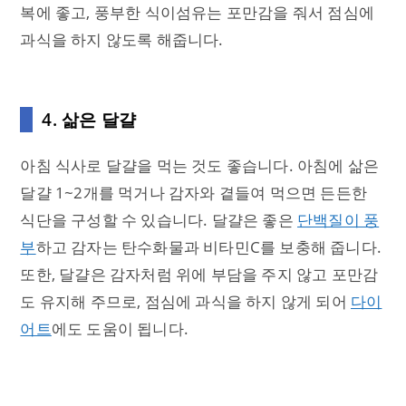
복에 좋고, 풍부한 식이섬유는 포만감을 줘서 점심에
과식을 하지 않도록 해줍니다.
4. 삶은 달걀
아침 식사로 달걀을 먹는 것도 좋습니다. 아침에 삶은
달걀 1~2개를 먹거나 감자와 곁들여 먹으면 든든한
식단을 구성할 수 있습니다. 달걀은 좋은
단백질이 풍
부
하고 감자는 탄수화물과 비타민C를 보충해 줍니다.
또한, 달걀은 감자처럼 위에 부담을 주지 않고 포만감
도 유지해 주므로, 점심에 과식을 하지 않게 되어
다이
어트
에도 도움이 됩니다.