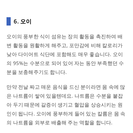
6. 오이
오이의 풍부한 식이 섬유는 장의 활동을 촉진하여 배
변 활동을 원활하게 해주고, 포만감에 비해 칼로리가
낮아 다이어트 식단에 포함해도 매우 좋습니다. 오이
의 95%는 수분으로 되어 있어 자는 동안 부족했던 수
분을 보충해주기도 합니다.
만약 전날 짜고 매운 음식을 드신 분이라면 몸 속에 많
은 나트륨이 쌓여 있을텐데요. 나트륨은 수분을 붙잡
아 두기 때문에 갈증이 생기고 혈압을 상승시키는 원
인이 됩니다. 오이에 풍부하게 들어 있는 칼륨은 몸 속
의 나트륨을 외부로 배출해 주는 역할을 합니다.