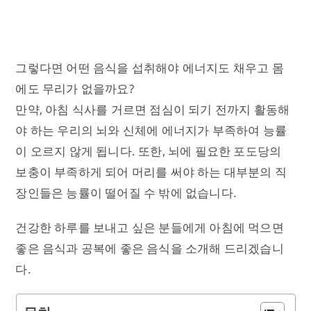
그렇다면 어떤 음식을 섭취해야 에너지도 채우고 몸
에도 무리가 없을까요?
만약, 아침 식사를 거르면 점심이 되기 전까지 활동해
야 하는 우리의 뇌와 신체에 에너지가 부족하여 능률
이 오르지 않게 됩니다. 또한, 뇌에 필요한 포도당의
보충이 부족하게 되어 머리를 써야 하는 대부분의 직
장인들은 능률이 떨어질 수 밖에 없습니다.
건강한 하루를 보내고 싶은 분들에게 아침에 먹으면
좋은 음식과 공복에 좋은 음식을 소개해 드리겠습니
다.