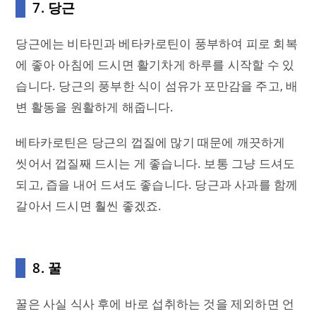
7. 당근
당근에는 비타민과 베타카로틴이 풍부하여 피로 회복
에 좋아 아침에 드시면 활기차게 하루를 시작할 수 있
습니다. 당근의 풍부한 식이 섬유가 포만감을 주고, 배
변 활동을 원활하게 해줍니다.
베타카로틴은 당근의 껍질에 많기 때문에 깨끗하게
씻어서 껍질째 드시는 게 좋습니다. 보통 그냥 드셔도
되고, 즙을 내어 드셔도 좋습니다. 당근과 사과를 함께
갈아서 드시면 훨씬 좋겠죠.
8. 꿀
꿀은 사실 식사 후에 바로 섭취하는 것을 제외하면 언