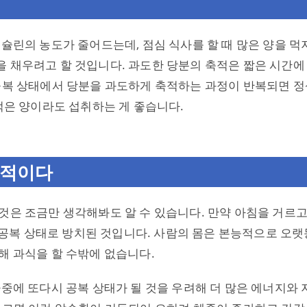
인슐린의 농도가 줄어드는데, 점심 식사를 할 때 많은 양을 먹
 채우려고 할 것입니다. 과도한 당분의 축적은 짧은 시간에
 공복 상태에서 당분을 과도하게 축적하는 과정이 반복되면 정
 적은 양이라도 섭취하는 게 좋습니다.
과적이다
것은 조금만 생각해봐도 알 수 있습니다. 만약 아침을 거르고 
이 공복 상태로 방치된 것입니다. 사람의 몸은 본능적으로 오
해 과식을 할 수밖에 없습니다.
나중에 또다시 공복 상태가 될 것을 우려해 더 많은 에너지와 