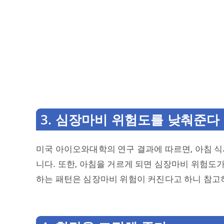
3. 심장마비 위험도를 낮춰준다
미국 아이오와대학의 연구 결과에 따르면, 아침 식
니다. 또한, 아침을 거르게 되면 심장마비 위험도가
하는 패턴은 심장마비 위험이 커진다고 하니 참고