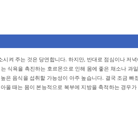
소시켜 주는 것은 당연합니다. 하지만, 반대로 점심이나 저
서는 식욕을 촉진하는 호르몬으로 인해 몸에 좋은 채소나 과
 높은 음식을 섭취할 가능성이 아주 높습니다. 결국 조금 빠
돌아올 때는 몸이 본능적으로 복부에 지방을 축적하는 경우가