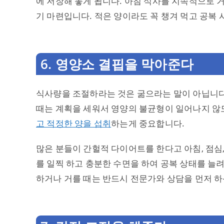
에 저장해 놓게 됩니다. 아침 식사를 지속적으로
기 마련입니다. 적은 양이라도 꼭 챙겨 먹고 공복
6. 영양소 결핍을 막아준다
식사량을 조절하라는 것은 굶으라는 말이 아닙니다.
때는 계획을 세워서 영양의 불균형이 일어나지 않
고 적정한 양을 섭취
하는게 중요합니다.
많은 분들이 간헐적 다이어트를 한다고 아침, 점심,
를 일찍 하고 충분한 수면을 하여 공복 상태를 늘
하거나 거를 때는 반드시 전문가와 상담을 먼저 하