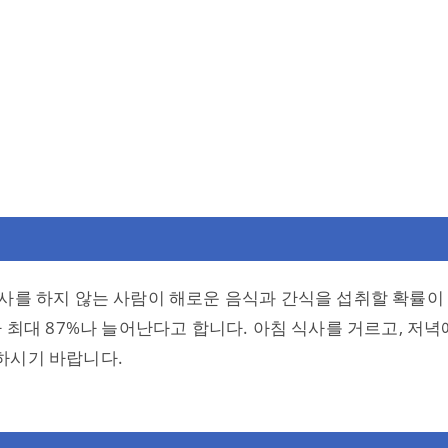
사를 하지 않는 사람이 해로운 음식과 간식을 섭취할 확률이
 최대 87%나 늘어난다고 합니다. 아침 식사를 거르고, 저녁
하시기 바랍니다.