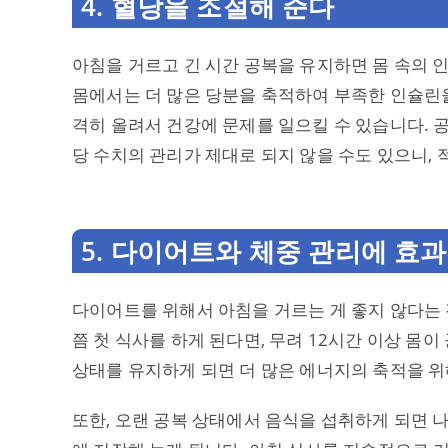
4. 혈당을 조절해 준다
아침을 거르고 긴 시간 공복을 유지하면 몸 속의 
몸에서는 더 많은 당분을 축적하여 부족한 인슐린을
격히 올려서 건강에 문제를 일으킬 수 있습니다.
당 수치의 관리가 제대로 되지 않을 수도 있으니,
5. 다이어트와 체중 관리에 효
다이어트를 위해서 아침을 거르는 게 좋지 않다는 
쯤 첫 식사를 하게 된다면, 무려 12시간 이상 몸
상태를 유지하게 되면 더 많은 에너지의 축적을 위
또한, 오랜 공복 상태에서 음식을 섭취하게 되면 