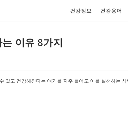
건강정보
건강용어
하는 이유 8가지
 수 있고 건강해진다는 얘기를 자주 들어도 이를 실천하는 사