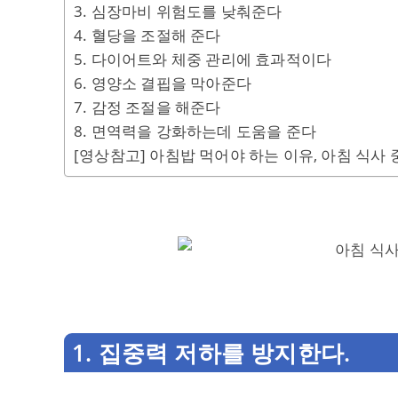
3. 심장마비 위험도를 낮춰준다
4. 혈당을 조절해 준다
5. 다이어트와 체중 관리에 효과적이다
6. 영양소 결핍을 막아준다
7. 감정 조절을 해준다
8. 면역력을 강화하는데 도움을 준다
[영상참고] 아침밥 먹어야 하는 이유, 아침 식사
1. 집중력 저하를 방지한다.