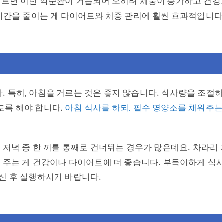
 거르면 이런 악순환이 거듭되어 오히려 체중이 증가하고 건강
 시간을 줄이는 게 다이어트와 체중 관리에 훨씬 효과적입니다
 특히, 아침을 거르는 것은 좋지 않습니다. 식사량을 조절
도록 해야 합니다.
아침 식사를 하되, 필수 영양소를 채워주는
 저녁 중 한 끼를 통째로 건너뛰는 경우가 많은데요. 차라리
려 주는 게 건강이나 다이어트에 더 좋습니다. 부득이하게 식
신 후 실행하시기 바랍니다.