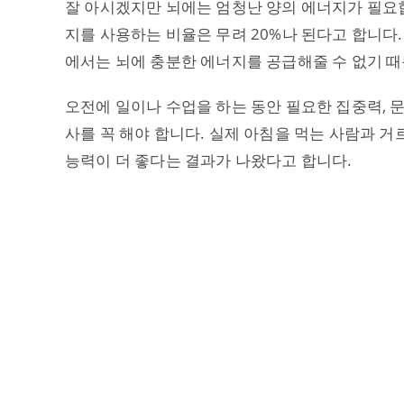
잘 아시겠지만 뇌에는 엄청난 양의 에너지가 필요합
지를 사용하는 비율은 무려 20%나 된다고 합니다
에서는 뇌에 충분한 에너지를 공급해줄 수 없기 때
오전에 일이나 수업을 하는 동안 필요한 집중력, 
사를 꼭 해야 합니다. 실제 아침을 먹는 사람과 
능력이 더 좋다는 결과가 나왔다고 합니다.