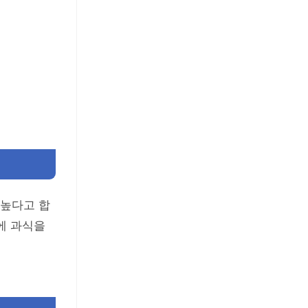
 높다고 합
에 과식을