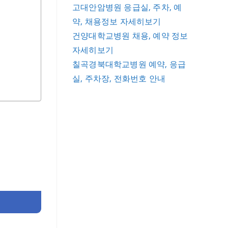
고대안암병원 응급실, 주차, 예
약, 채용정보 자세히보기
건양대학교병원 채용, 예약 정보
자세히보기
칠곡경북대학교병원 예약, 응급
실, 주차장, 전화번호 안내