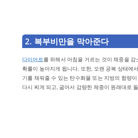
2. 복부비만을 막아준다
다이어트
를 위해서 아침을 거르는 것이 체중을 감
확률이 높아지게 됩니다. 또한, 오랜 공복 상태에
기를 채워줄 수 있는 탄수화물 또는 지방의 함량이
다시 찌게 되고, 굶어서 감량한 체중이 원래대로 