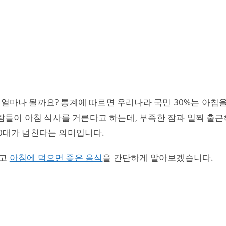
 얼마나 될까요? 통계에 따르면 우리나라 국민 30%는 아침
 사람들이 아침 식사를 거른다고 하는데, 부족한 잠과 일찍 출
20대가 넘친다는 의미입니다.
보고
아침에 먹으면 좋은 음식
을 간단하게 알아보겠습니다.