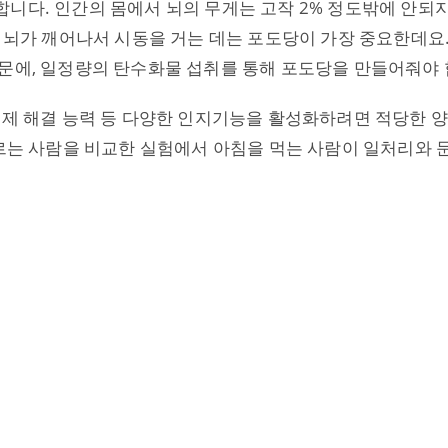
니다. 인간의 몸에서 뇌의 무게는 고작 2% 정도밖에 안되지
. 뇌가 깨어나서 시동을 거는 데는 포도당이 가장 중요한데요.
문에, 일정량의 탄수화물 섭취를 통해 포도당을 만들어줘야 
문제 해결 능력 등 다양한 인지기능을 활성화하려면 적당한 
거르는 사람을 비교한 실험에서 아침을 먹는 사람이 일처리와 