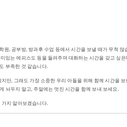
원, 공부방, 방과후 수업 등에서 시간을 보낼 때가 무척 많
재미있는 에피스도 등을 들려주며 대화하는 시간을 갖고 싶은
도 부족한 것 같습니다.
겠지만, 그래도 가장 소중한 우리 아들을 위해 함께 시간을 
게 놔두지 말고, 주말에는 멋진 시간을 함께 보내 보세요.
몇 가지 알아보겠습니다.