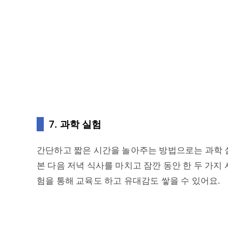
7. 과학 실험
간단하고 짧은 시간을 놀아주는 방법으로는 과학 
본 다음 저녁 식사를 마치고 잠깐 동안 한 두 가지
험을 통해 교육도 하고 유대감도 쌓을 수 있어요.