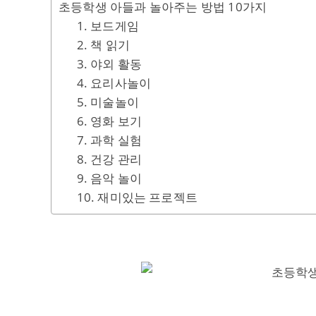
초등학생 아들과 놀아주는 방법 10가지
1. 보드게임
2. 책 읽기
3. 야외 활동
4. 요리사놀이
5. 미술놀이
6. 영화 보기
7. 과학 실험
8. 건강 관리
9. 음악 놀이
10. 재미있는 프로젝트