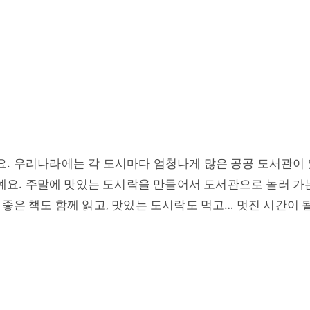
. 우리나라에는 각 도시마다 엄청나게 많은 공공 도서관이 
꺼예요. 주말에 맛있는 도시락을 만들어서 도서관으로 놀러 가
좋은 책도 함께 읽고, 맛있는 도시락도 먹고… 멋진 시간이 될