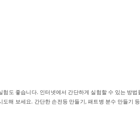
실험도 좋습니다. 인터넷에서 간단하게 실험할 수 있는 방법
 시도해 보세요. 간단한 손전등 만들기, 패트병 분수 만들기 등