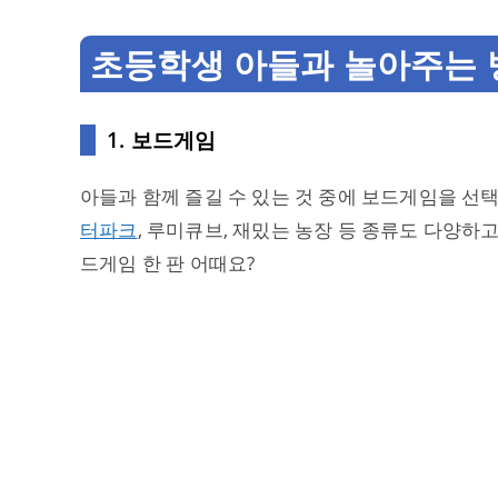
초등학생 아들과 놀아주는 
1. 보드게임
아들과 함께 즐길 수 있는 것 중에 보드게임을 선
터파크
, 루미큐브, 재밌는 농장 등 종류도 다양하
드게임 한 판 어때요?