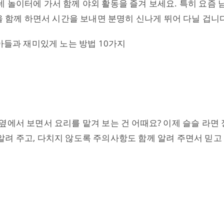
 놀이터에 가서 함께 야외 활동을 즐겨 보세요. 특히 요즘 
을 함께 하면서 시간을 보내면 분명히 신나게 뛰어 다닐 겁니
옆에서 보면서 요리를 맡겨 보는 건 어때요? 이제 슬슬 라면 
려 주고, 다치지 않도록 주의사항도 함께 알려 주면서 믿고