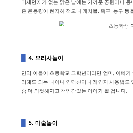
미세먼지가 없는 맑은 날에는 가까운 공원이나 동네
은 운동량이 현저히 적으니 캐치볼, 축구, 농구 등
4. 요리사놀이
만약 아들이 초등학교 고학년이라면 엄마, 아빠가 
리해도 되는 나이니 인덕션이나 레인지 사용법도 알
좀 더 의젓해지고 책임감있는 아이가 될 겁니다.
5. 미술놀이