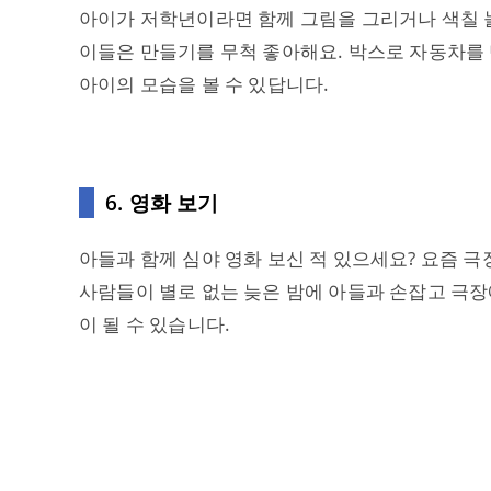
아이가 저학년이라면 함께 그림을 그리거나 색칠 놀
이들은 만들기를 무척 좋아해요. 박스로 자동차를 
아이의 모습을 볼 수 있답니다.
6. 영화 보기
아들과 함께 심야 영화 보신 적 있으세요? 요즘 
사람들이 별로 없는 늦은 밤에 아들과 손잡고 극
이 될 수 있습니다.