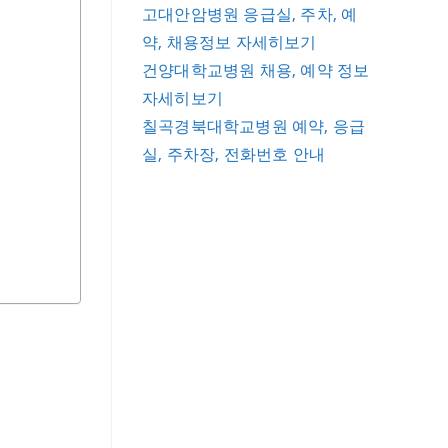
고대안암병원 응급실, 주차, 예
약, 채용정보 자세히보기
건양대학교병원 채용, 예약 정보
자세히보기
칠곡경북대학교병원 예약, 응급
실, 주차장, 전화번호 안내