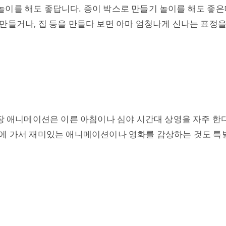
이를 해도 좋답니다. 종이 박스로 만들기 놀이를 해도 좋은데
만들거나, 집 등을 만들다 보면 아마 엄청나게 신나는 표정을
극장 애니메이션은 이른 아침이나 심야 시간대 상영을 자주 한
장에 가서 재미있는 애니메이션이나 영화를 감상하는 것도 특