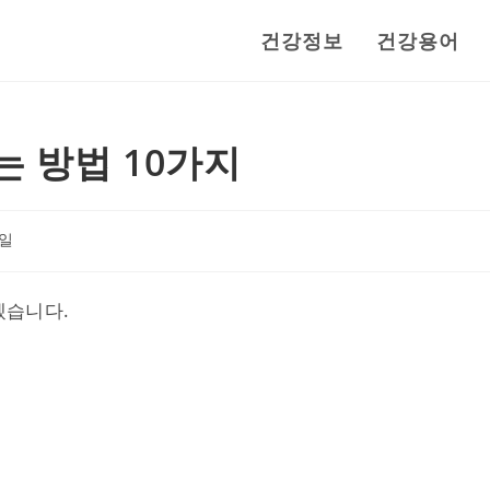
건강정보
건강용어
 방법 10가지
3일
겠습니다.