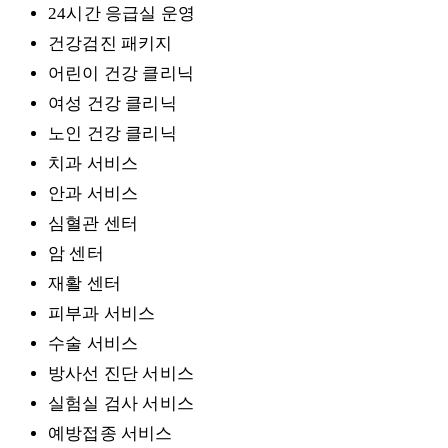
24시간 응급실 운영
건강검진 패키지
어린이 건강 클리닉
여성 건강 클리닉
노인 건강 클리닉
치과 서비스
안과 서비스
심혈관 센터
암 센터
재활 센터
피부과 서비스
수술 서비스
방사선 진단 서비스
실험실 검사 서비스
예방접종 서비스