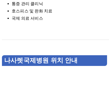
통증 관리 클리닉
호스피스 및 완화 치료
국제 의료 서비스
나사렛국제병원 위치 안내