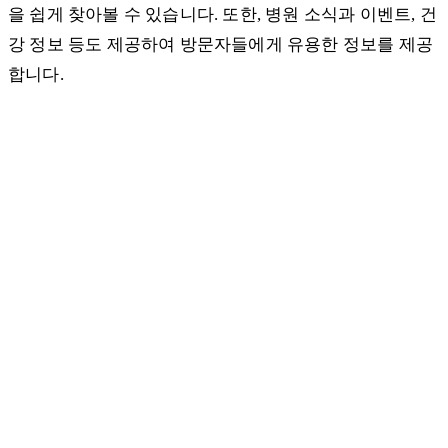
을 쉽게 찾아볼 수 있습니다. 또한, 병원 소식과 이벤트, 건
강 정보 등도 제공하여 방문자들에게 유용한 정보를 제공
합니다.