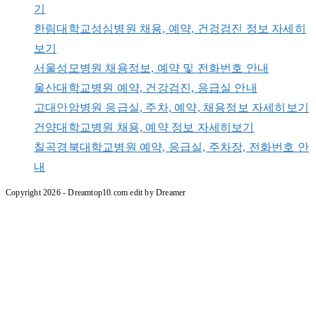
기
한림대학교성심병원 채용, 예약, 건겅검진 정보 자세히
보기
서울성모병원 채용정보, 예약 및 전화번호 안내
울산대학교병원 예약, 건강검진, 응급실 안내
고대안암병원 응급실, 주차, 예약, 채용정보 자세히보기
건양대학교병원 채용, 예약 정보 자세히보기
칠곡경북대학교병원 예약, 응급실, 주차장, 전화번호 안
내
Copyright 2026 - Dreamtop10.com edit by Dreamer