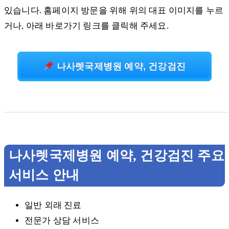
있습니다. 홈페이지 방문을 위해 위의 대표 이미지를 누르
거나, 아래 바로가기 링크를 클릭해 주세요.
나사렛국제병원 예약, 건강검진
나사렛국제병원 예약, 건강검진 주요
서비스 안내
일반 외래 진료
전문가 상담 서비스