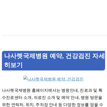
나사렛국제병원 예약, 건강검진 자세
히보기
나사렛국제병원 홈페이지에서는 병원안내, 진료과 및 특
수진료센터 소개, 의료진 소개 및 예약 안내, 병원 방문을
위한 연락처, 위치, 주차장 안내 등 다양한 정보를 얻을 수