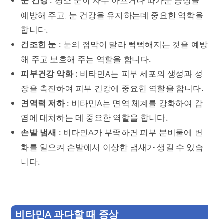
눈 건강
: 평소 눈이 자주 아프거나 따가운 증상을
예방해 주고, 눈 건강을 유지하는데 중요한 역학을
합니다.
건조한 눈
: 눈의 점막이 말라 뻑뻑해지는 것을 예방
해 주고 보호해 주는 역할을 합니다.
피부건강 악화
: 비타민A는 피부 세포의 생성과 성
장을 촉진하여 피부 건강에 중요한 역할을 합니다.
면역력 저하
: 비타민A는 면역 체계를 강화하여 감
염에 대처하는 데 중요한 역할을 합니다.
손발 냄새
: 비타민A가 부족하면 피부 분비물에 변
화를 일으켜 손발에서 이상한 냄새가 생길 수 있습
니다.
비타민A 과다할 때 증상