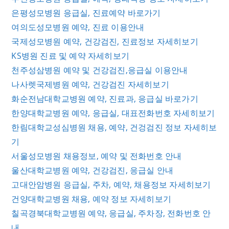
은평성모병원 응급실, 진료예약 바로가기
여의도성모병원 예약, 진료 이용안내
국제성모병원 예약, 건강검진, 진료정보 자세히보기
KS병원 진료 및 예약 자세히보기
천주성삼병원 예약 및 건강검진,응급실 이용안내
나사렛국제병원 예약, 건강검진 자세히보기
화순전남대학교병원 예약, 진료과, 응급실 바로가기
한양대학교병원 예약, 응급실, 대표전화번호 자세히보기
한림대학교성심병원 채용, 예약, 건겅검진 정보 자세히보
기
서울성모병원 채용정보, 예약 및 전화번호 안내
울산대학교병원 예약, 건강검진, 응급실 안내
고대안암병원 응급실, 주차, 예약, 채용정보 자세히보기
건양대학교병원 채용, 예약 정보 자세히보기
칠곡경북대학교병원 예약, 응급실, 주차장, 전화번호 안
내