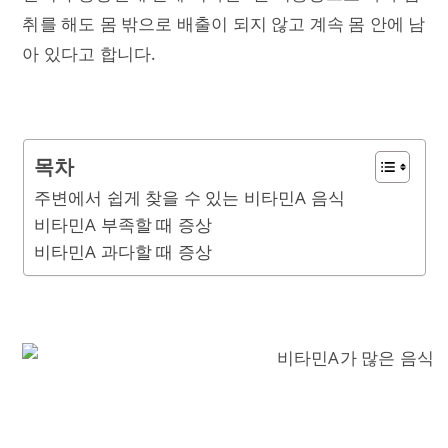
취를 해도 몸 밖으로 배출이 되지 않고 계속 몸 안에 남
아 있다고 합니다.
목차
주변에서 쉽게 찾을 수 있는 비타민A 음식
비타민A 부족할 때 증상
비타민A 과다할 때 증상