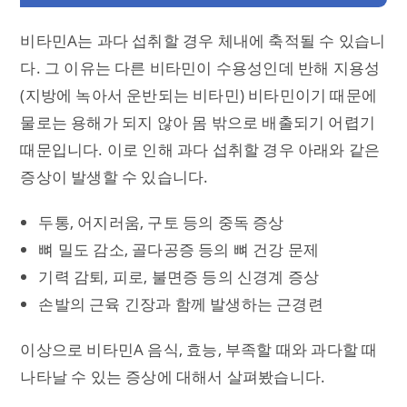
비타민A는 과다 섭취할 경우 체내에 축적될 수 있습니
다. 그 이유는 다른 비타민이 수용성인데 반해 지용성
(지방에 녹아서 운반되는 비타민) 비타민이기 때문에
물로는 용해가 되지 않아 몸 밖으로 배출되기 어렵기
때문입니다. 이로 인해 과다 섭취할 경우 아래와 같은
증상이 발생할 수 있습니다.
두통, 어지러움, 구토 등의 중독 증상
뼈 밀도 감소, 골다공증 등의 뼈 건강 문제
기력 감퇴, 피로, 불면증 등의 신경계 증상
손발의 근육 긴장과 함께 발생하는 근경련
이상으로 비타민A 음식, 효능, 부족할 때와 과다할 때
나타날 수 있는 증상에 대해서 살펴봤습니다.