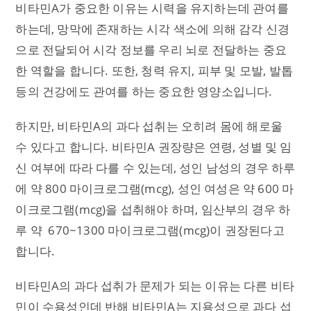
비타민A가 중요한 이유는 시력을 유지하는데 관여를
하는데, 망막에 존재하는 시각 색소에 의해 감각 신경
으로 전달되어 시각 정보를 우리 뇌로 전달하는 중요
한 역할을 합니다. 또한, 청력 유지, 피부 및 모발, 발톱
등의 건강에도 관여를 하는 중요한 영양소입니다.
하지만, 비타민A의 과다 섭취는 오히려 몸에 해로울
수 있다고 합니다. 비타민A 권장량은 연령, 성별 및 임
신 여부에 따라 다를 수 있는데, 성인 남성의 경우 하루
에 약 800 마이크로그램(mcg), 성인 여성은 약 600 마
이크로그램(mcg)을 섭취해야 하며, 임산부의 경우 하
루 약 670~1300 마이크로그램(mcg)이 권장된다고
합니다.
비타민A의 과다 섭취가 문제가 되는 이유는 다른 비타
민이 수용성인데 반해 비타민A는 지용성으로 과다 섭