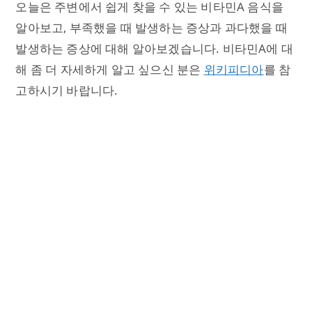
오늘은 주변에서 쉽게 찾을 수 있는 비타민A 음식을
알아보고, 부족했을 때 발생하는 증상과 과다했을 때
발생하는 증상에 대해 알아보겠습니다. 비타민A에 대
해 좀 더 자세하게 알고 싶으신 분은
위키피디아
를 참
고하시기 바랍니다.