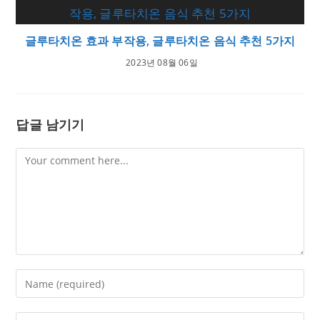
글루타치온 효과 부작용, 글루타치온 음식 추천 5가지
2023년 08월 06일
답글 남기기
Comment
Enter
your
name