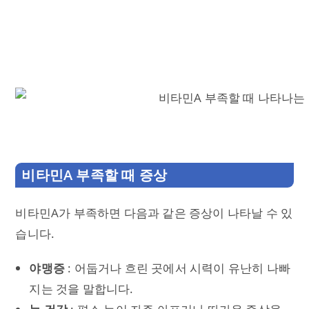
비타민A 부족할 때 증상
비타민A가 부족하면 다음과 같은 증상이 나타날 수 있
습니다.
야맹증
: 어둡거나 흐린 곳에서 시력이 유난히 나빠
지는 것을 말합니다.