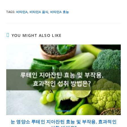
TAGS
:
비타민A
,
비타민A 음식
,
비타민A 효능
YOU MIGHT ALSO LIKE
눈 영양소 루테인 지아잔틴 효능 및 부작용, 효과적인