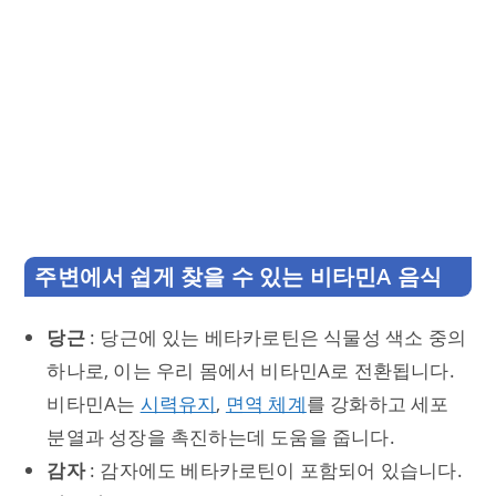
주변에서 쉽게 찾을 수 있는 비타민A 음식
당근
: 당근에 있는 베타카로틴은 식물성 색소 중의
하나로, 이는 우리 몸에서 비타민A로 전환됩니다.
비타민A는
시력유지
,
면역 체계
를 강화하고 세포
분열과 성장을 촉진하는데 도움을 줍니다.
감자
: 감자에도 베타카로틴이 포함되어 있습니다.